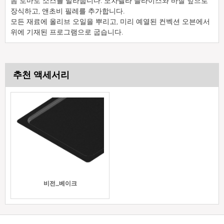
음 토마토 소스를 발라줍니다. 모차렐라 슬라이스와 바질 잎으로
장식하고, 앤초비 필레를 추가합니다.
모든 재료에 올리브 오일을 뿌리고, 미리 예열된 컨벡션 오븐에서
위에 기재된 프로그램으로 굽습니다.
추천 액세서리
비전_베이크