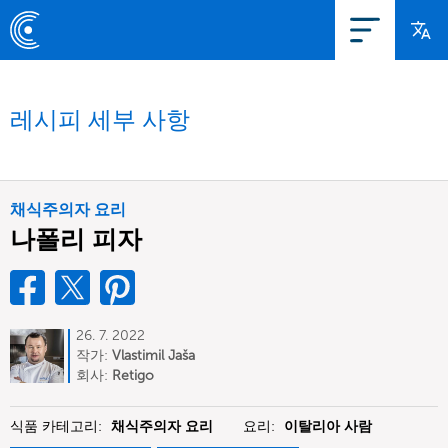
레시피 세부 사항
채식주의자 요리
나폴리 피자
26. 7. 2022
작가:
Vlastimil Jaša
회사:
Retigo
식품 카테고리:
채식주의자 요리
요리:
이탈리아 사람