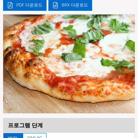
PDF 다운로드
BRX 다운로드
프로그램 단계