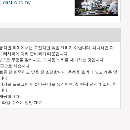
al gastronomy
통적인 의미에서는 고전적인 독일 요리가 아닙니다. 왜냐하면 다
카 레시피에 따라 준비되기 때문입니다.
양으로 뚜껑을 잘라내고 그 다음에 씨를 제거하는 것입니다.
토핑으로 섞습니다.
료를 잘 반죽하고 맛을 잘 조절합니다. 충전을 호박에 넣고 레몬 잎
니다.
리기로 프로그램에 설명된 대로 요리하며, 첫 번째 단계가 끝난 후
니다.
 제공합니다.
후 라임 주스에 절인 재료