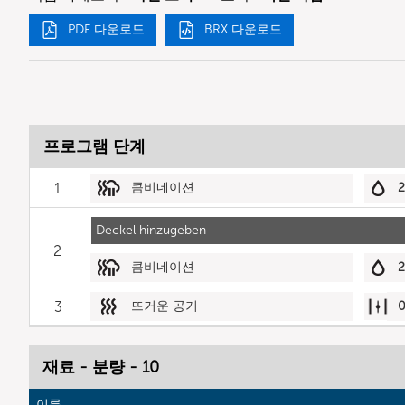
PDF 다운로드
BRX 다운로드
프로그램 단계
1
콤비네이션
Deckel hinzugeben
2
콤비네이션
3
뜨거운 공기
재료 - 분량 - 10
이름