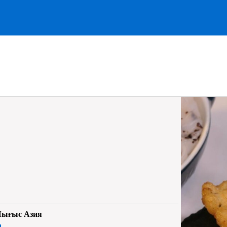
Шығыс Азия