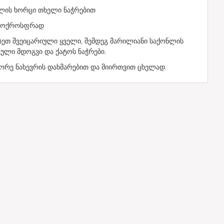
ნლის ხორცი თხელი ნაჭრებით
ვა ოქროსფრად
ვსეთ შვეიცარიული ყველი, შემდეგ მარილიანი საქონლის
კული მდოგვი და ქატოს ნაჭრები.
ორე ნახევრის დახმარებით და მიირთვით ცხელად.