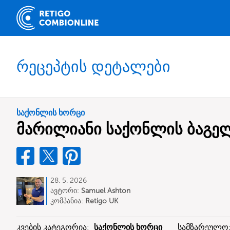
რეცეპტის დეტალები
საქონლის ხორცი
მარილიანი საქონლის ბაგე
28. 5. 2026
ავტორი:
Samuel Ashton
კომპანია:
Retigo UK
კვების კატეგორია:
საქონლის ხორცი
სამზარეულო