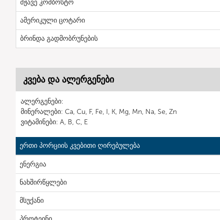
მჟავე კომბოსტო
ამერიკული ცოტარი
ბრინდა გადმობრუნების
კვება და ალერგენები
ალერგენები:
მინერალები: Ca, Cu, F, Fe, I, K, Mg, Mn, Na, Se, Zn
ვიტამინები: A, B, C, E
ერთი პორციის კვებითი ღირებულება
ენერგია
ნახშირწყლები
მსუქანი
პროტეინი