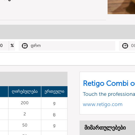
40
%
დრო
0
Retigo Combi o
ღირებულება
ერთეული
Touch the profession
200
g
www.retigo.com
2
ც
50
g
მიმართულებები