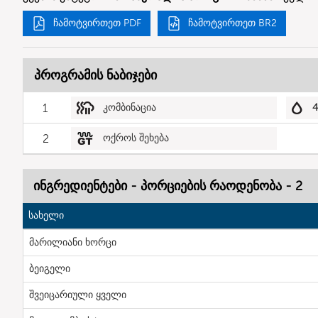
ჩამოტვირთეთ PDF
ჩამოტვირთეთ BR2
პროგრამის ნაბიჯები
1
კომბინაცია
2
ოქროს შეხება
ინგრედიენტები - პორციების რაოდენობა - 2
სახელი
მარილიანი ხორცი
ბეიგელი
შვეიცარიული ყველი