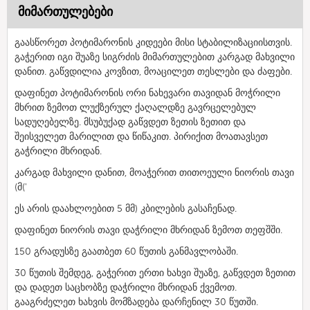
მიმართულებები
გაასწორეთ პოტიმარონის კიდეები მისი სტაბილიზაციისთვის.
გაჭერით იგი შუაზე სიგრძის მიმართულებით კარგად მახვილი
დანით. გაწვდილია კოვზით, მოაცილეთ თესლები და ძაფები.
დაფინეთ პოტიმარონის ორი ნახევარი თავიდან მოჭრილი
მხრით ზემოთ ლუქზერულ ქაღალდზე გავრცელებულ
სადუღებელზე. მსუბუქად გაწვდეთ ზეთის ზეთით და
შეისველეთ მარილით და წიწაკით. პირიქით მოათავსეთ
გაჭრილი მხრიდან.
კარგად მახვილი დანით, მოაჭერით თითოეული ნიორის თავი
(მ('
ეს არის დაახლოებით 5 მმ) კბილების გასაჩენად.
დაფინეთ ნიორის თავი დაჭრილი მხრიდან ზემოთ თეფშში.
150 გრადუსზე გაათბეთ 60 წუთის განმავლობაში.
30 წუთის შემდეგ, გაჭერით ერთი ხახვი შუაზე, გაწვდეთ ზეთით
და დადეთ საცხობზე დაჭრილი მხრიდან ქვემოთ.
გააგრძელეთ ხახვის მომზადება დარჩენილ 30 წუთში.