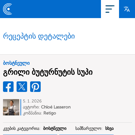
რეცეპტის დეტალები
ბოსტნეული
გრილი ბუტურნუტის სუპი
5. 1. 2026
ავტორი:
Chloé Lasseron
კომპანია:
Retigo
კვების კატეგორია:
ბოსტნეული
სამზარეულო:
სხვა