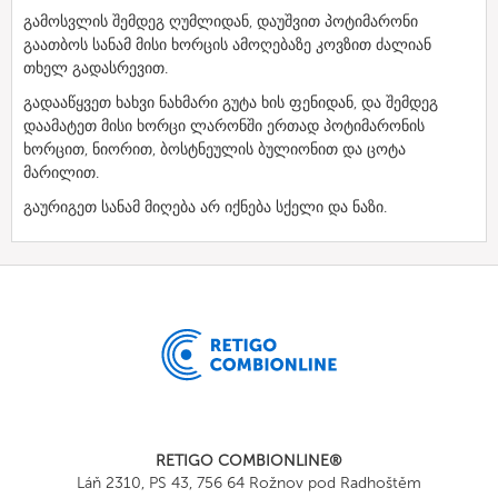
გამოსვლის შემდეგ ღუმლიდან, დაუშვით პოტიმარონი
გაათბოს სანამ მისი ხორცის ამოღებაზე კოვზით ძალიან
თხელ გადასრევით.
გადააწყვეთ ხახვი ნახმარი გუტა ხის ფენიდან, და შემდეგ
დაამატეთ მისი ხორცი ლარონში ერთად პოტიმარონის
ხორცით, ნიორით, ბოსტნეულის ბულიონით და ცოტა
მარილით.
გაურიგეთ სანამ მიღება არ იქნება სქელი და ნაზი.
RETIGO COMBIONLINE®
Láň 2310, PS 43, 756 64 Rožnov pod Radhoštěm