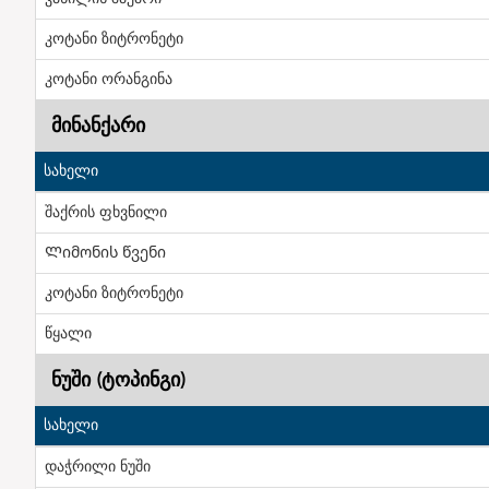
კოტანი ზიტრონეტი
კოტანი ორანგინა
მინანქარი
სახელი
შაქრის ფხვნილი
Ლიმონის წვენი
კოტანი ზიტრონეტი
წყალი
ნუში (ტოპინგი)
სახელი
დაჭრილი ნუში