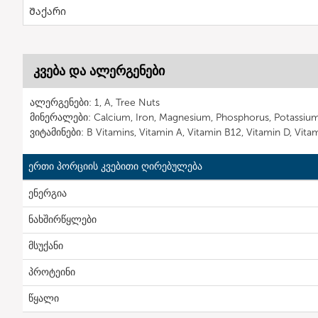
Შაქარი
კვება და ალერგენები
ალერგენები: 1, A, Tree Nuts
მინერალები: Calcium, Iron, Magnesium, Phosphorus, Potassium
ვიტამინები: B Vitamins, Vitamin A, Vitamin B12, Vitamin D, Vita
ერთი პორციის კვებითი ღირებულება
ენერგია
ნახშირწყლები
მსუქანი
პროტეინი
წყალი