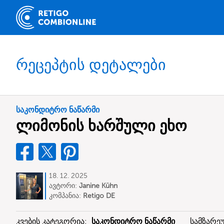
რეცეპტის დეტალები
საკონდიტრო ნაწარმი
ლიმონის ხარშული ეხო
18. 12. 2025
ავტორი:
Janine Kühn
კომპანია:
Retigo DE
კვების კატეგორია:
საკონდიტრო ნაწარმი
სამზარ