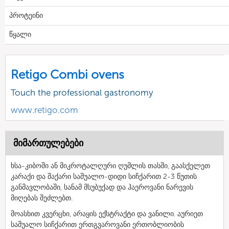
პროტეინი
წყალი
Retigo Combi ovens
Touch the professional gastronomy
www.retigo.com
მიმართულებები
ხსა-კიბოში ან მიკროტალღური ღუმლის თასში, გაასქელეთ
კარაქი და შაქარი საშუალო-დიდი სიჩქარით 2-3 წუთის
განმავლობაში, სანამ მსუბუქად და ჰაეროვანი ნარევის
მიღებას შეძლებთ.
მოასხით კვერცხი, არაყის ექსტრაქტი და ვანილი. აურიეთ
საშუალო სიჩქარით ერთგვაროვანი ერთობლიობის