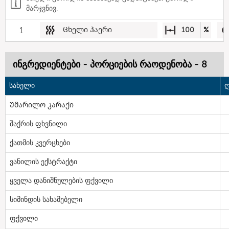
მარჯვნივ.
1
Ცხელი ჰაერი
100
%
ინგრედიენტები - პორციების რაოდენობა - 8
სახელი
ღ
Უმარილო კარაქი
შაქრის ფხვნილი
ქათმის კვერცხები
ვანილის ექსტრაქტი
ყველა დანიშნულების ფქვილი
სიმინდის სახამებელი
ფქვილი