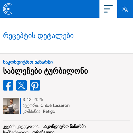
რეცეპტის დეტალები
საკონდიტრო ნაწარმი
საბლეჩები ტურბილონი
8. 12. 2025
ავტორი:
Chloé Lasseron
კომპანია:
Retigo
კვების კატეგორია:
საკონდიტრო ნაწარმი
სამზარეულო:
ფრანგული