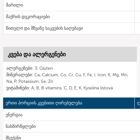
მარილი
შაქრის დეკორაციები
წითელი და მწვანე საკვების საღებავი
კვება და ალერგენები
ალერგენები: 3, Gluten
მინერალები: Ca, Calcium, Co, Cr, Cu, F, Fe, I, Iron, K, Mg, Mn,
Na, P, Potassium, Se, Zn
ვიტამინები: A, B, B vitamins, C, D, E, K, Kyselina listová
ერთი პორციის კვებითი ღირებულება
ღ
ენერგია
ნახშირწყლები
მსუქანი