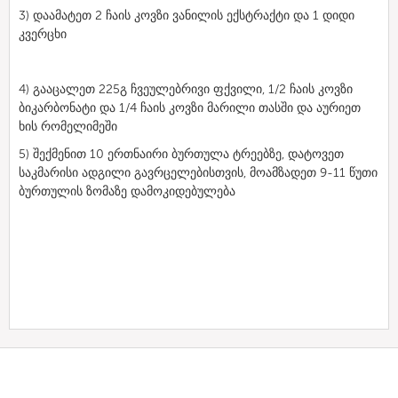
3) დაამატეთ 2 ჩაის კოვზი ვანილის ექსტრაქტი და 1 დიდი
კვერცხი
4) გააცალეთ 225გ ჩვეულებრივი ფქვილი, 1/2 ჩაის კოვზი
ბიკარბონატი და 1/4 ჩაის კოვზი მარილი თასში და აურიეთ
ხის რომელიმეში
5) შექმენით 10 ერთნაირი ბურთულა ტრეებზე, დატოვეთ
საკმარისი ადგილი გავრცელებისთვის, მოამზადეთ 9-11 წუთი
ბურთულის ზომაზე დამოკიდებულება