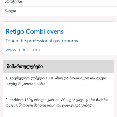
პროტეინი
წყალი
Retigo Combi ovens
Touch the professional gastronomy
www.retigo.com
მიმართულებები
1) გააცხელეთ ღუმელი 180C-მდე და მოათავსეთ დასაკეცი
ხილზე მაკარონის შ紙ი
2) ჩაასხით 150გ რბილი კარაქი, 80გ ღია ყავისფერი შაქარი
და 80გ წვრილი შაქარი თასი და ცალკე გააქვაბეთ