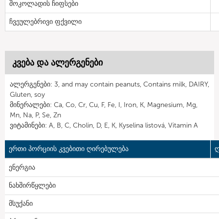
შოკოლადის ჩიფსები
ჩვეულებრივი ფქვილი
კვება და ალერგენები
ალერგენები: 3, and may contain peanuts, Contains milk, DAIRY,
Gluten, soy
მინერალები: Ca, Co, Cr, Cu, F, Fe, I, Iron, K, Magnesium, Mg,
Mn, Na, P, Se, Zn
ვიტამინები: A, B, C, Cholin, D, E, K, Kyselina listová, Vitamin A
ერთი პორციის კვებითი ღირებულება
ღ
ენერგია
ნახშირწყლები
მსუქანი