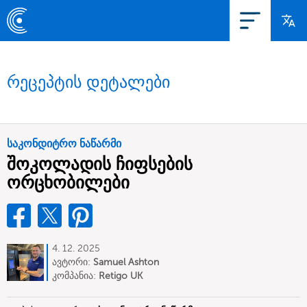
რეცეპტის დეტალები
საკონდიტრო ნაწარმი
შოკოლადის ჩიფსების
ორცხობილები
4. 12. 2025
ავტორი:
Samuel Ashton
კომპანია:
Retigo UK