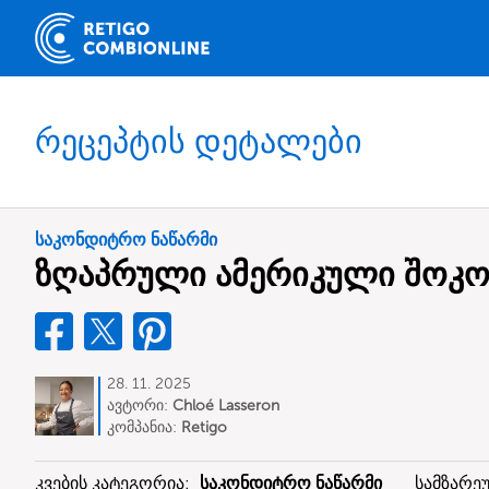
რეცეპტის დეტალები
საკონდიტრო ნაწარმი
ზღაპრული ამერიკული შოკო
28. 11. 2025
ავტორი:
Chloé Lasseron
კომპანია:
Retigo
კვების კატეგორია:
საკონდიტრო ნაწარმი
სამზარ