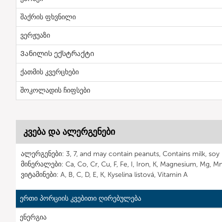
შაქრის ფხვნილი
ვერჟუაზი
Ვანილის ექსტრაქტი
ქათმის კვერცხები
შოკოლადის ჩიფსები
კვება და ალერგენები
ალერგენები: 3, 7, and may contain peanuts, Contains milk, soy
მინერალები: Ca, Co, Cr, Cu, F, Fe, I, Iron, K, Magnesium, Mg, Mn,
ვიტამინები: A, B, C, D, E, K, Kyselina listová, Vitamin A
ერთი პორციის კვებითი ღირებულება
ენერგია