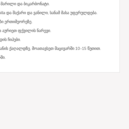
მარილი და ბიკარბონატი.
lla და შაქარი და ვანილი, სანამ მასა უფერულდება.
ბი ერთიმეორეზე.
 აურიეთ ფქვილის ნარევი.
ს ჩიპები.
ნის ქაღალდზე, მოათავსეთ მაცივარში 10-15 წუთით.
ლში.