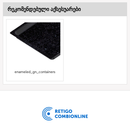
რეკომენდებული აქსესუარები
enameled_gn_containers