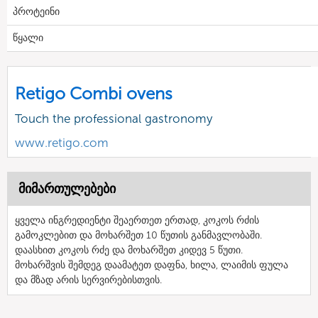
პროტეინი
წყალი
Retigo Combi ovens
Touch the professional gastronomy
www.retigo.com
მიმართულებები
ყველა ინგრედიენტი შეაერთეთ ერთად, კოკოს რძის
გამოკლებით და მოხარშეთ 10 წუთის განმავლობაში.
დაასხით კოკოს რძე და მოხარშეთ კიდევ 5 წუთი.
მოხარშვის შემდეგ დაამატეთ დაფნა, ხილა, ლაიმის ფულა
და მზად არის სერვირებისთვის.