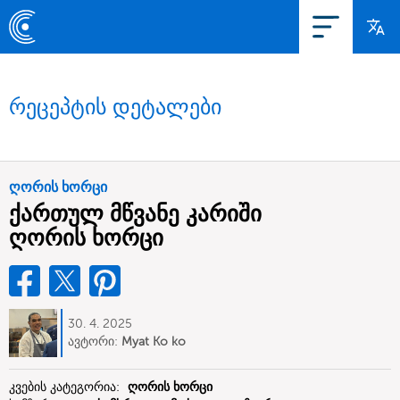
რეცეპტის დეტალები
ღორის ხორცი
ქართულ მწვანე კარიში
ღორის ხორცი
30. 4. 2025
ავტორი:
Myat Ko ko
კვების კატეგორია:
ღორის ხორცი