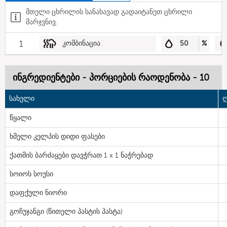
მთელი ცხრილის სანახავად გადაიტანეთ ცხრილი
მარჯვნივ.
1
კომბინაცია
50
%
ინგრედიენტები - პორციების რაოდენობა - 10
სახელი
ღ
წყალი
ხმელი კელპის დიდი ფასები
ქათმის ბარძაყები დავჭრათ 1 x 1 ნაჭრებად
სოიოს სოუსი
დაფქული ნიორი
გოჩუჯანგი (წითელი პასტის პასტა)