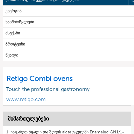
ენერგია
ნახშირწყლები
მსუქანი
პროტეინი
წყალი
Retigo Combi ovens
Touch the professional gastronomy
www.retigo.com
მიმართულებები
1. ჩაყარეთ წყალი და ზღვის algæ უცვდეში Enameled GN1/1-