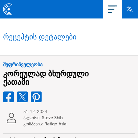
რეცეპტის დეტალები
მეფრინველეობა
კორეულად ბხურდული
ქათამი
31. 12. 2024
ავტორი:
Steve Shih
კომპანია:
Retigo Asia
Limited