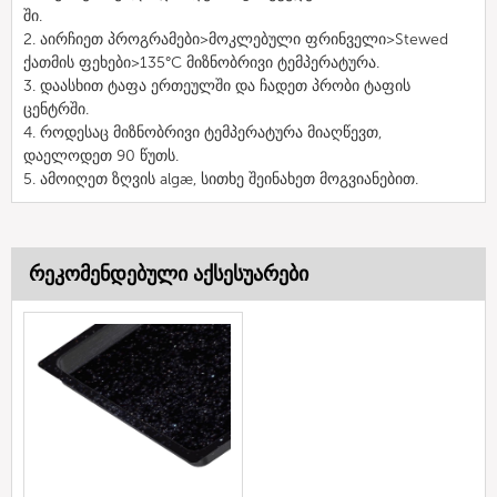
ში.
2. აირჩიეთ პროგრამები>მოკლებული ფრინველი>Stewed
ქათმის ფეხები>135°C მიზნობრივი ტემპერატურა.
3. დაასხით ტაფა ერთეულში და ჩადეთ პრობი ტაფის
ცენტრში.
4. როდესაც მიზნობრივი ტემპერატურა მიაღწევთ,
დაელოდეთ 90 წუთს.
5. ამოიღეთ ზღვის algæ, სითხე შეინახეთ მოგვიანებით.
რეკომენდებული აქსესუარები