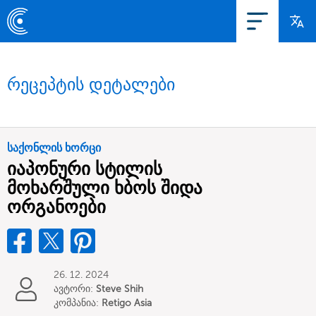
რეცეპტის დეტალები
საქონლის ხორცი
იაპონური სტილის
მოხარშული ხბოს შიდა
ორგანოები
26. 12. 2024
ავტორი:
Steve Shih
კომპანია:
Retigo Asia