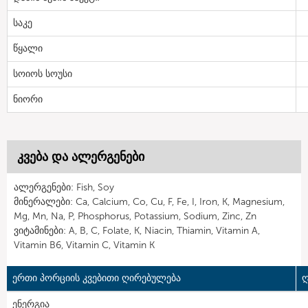
საკე
წყალი
სოიოს სოუსი
ნიორი
კვება და ალერგენები
ალერგენები: Fish, Soy
მინერალები: Ca, Calcium, Co, Cu, F, Fe, I, Iron, K, Magnesium,
Mg, Mn, Na, P, Phosphorus, Potassium, Sodium, Zinc, Zn
ვიტამინები: A, B, C, Folate, K, Niacin, Thiamin, Vitamin A,
Vitamin B6, Vitamin C, Vitamin K
ერთი პორციის კვებითი ღირებულება
ღ
ენერგია