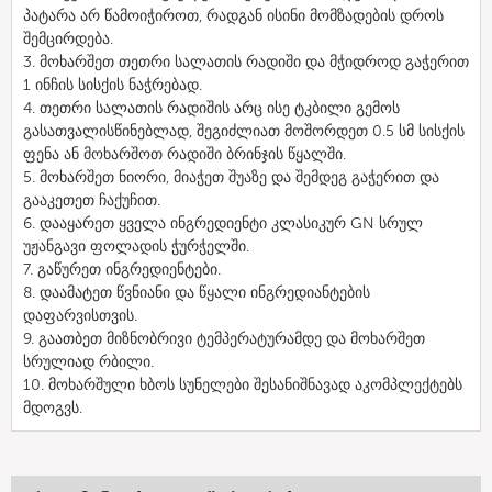
პატარა არ წამოიჭიროთ, რადგან ისინი მომზადების დროს
შემცირდება.
3. მოხარშეთ თეთრი სალათის რადიში და მჭიდროდ გაჭერით
1 ინჩის სისქის ნაჭრებად.
4. თეთრი სალათის რადიშის არც ისე ტკბილი გემოს
გასათვალისწინებლად, შეგიძლიათ მოშორდეთ 0.5 სმ სისქის
ფენა ან მოხარშოთ რადიში ბრინჯის წყალში.
5. მოხარშეთ ნიორი, მიაჭეთ შუაზე და შემდეგ გაჭერით და
გააკეთეთ ჩაქუჩით.
6. დააყარეთ ყველა ინგრედიენტი კლასიკურ GN სრულ
უჟანგავი ფოლადის ჭურჭელში.
7. გაწურეთ ინგრედიენტები.
8. დაამატეთ წვნიანი და წყალი ინგრედიანტების
დაფარვისთვის.
9. გაათბეთ მიზნობრივი ტემპერატურამდე და მოხარშეთ
სრულიად რბილი.
10. მოხარშული ხბოს სუნელები შესანიშნავად აკომპლექტებს
მდოგვს.