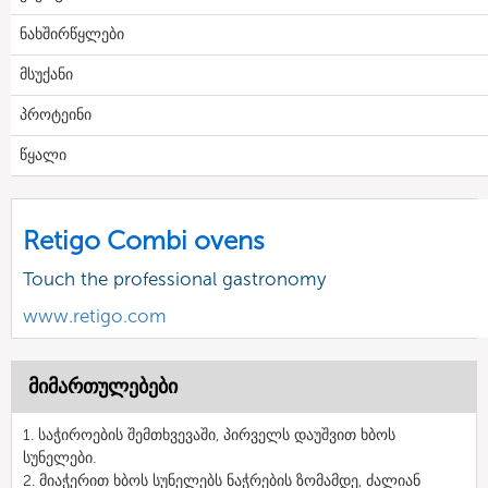
ნახშირწყლები
მსუქანი
პროტეინი
წყალი
Retigo Combi ovens
Touch the professional gastronomy
www.retigo.com
მიმართულებები
1. საჭიროების შემთხვევაში, პირველს დაუშვით ხბოს
სუნელები.
2. მიაჭერით ხბოს სუნელებს ნაჭრების ზომამდე, ძალიან