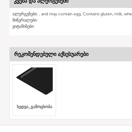
კვება და ალერგენები
ალერგენები: , and may contain egg, Contains gluten, milk, whe
მინერალები:
ვიტამინები:
რეკომენდებული აქსესუარები
ხედვა_გამოცხობა