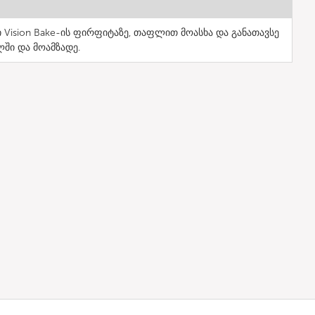
 Vision Bake-ის ფირფიტაზე, თაფლით მოასხა და განათავსე
ლში და მოამზადე.