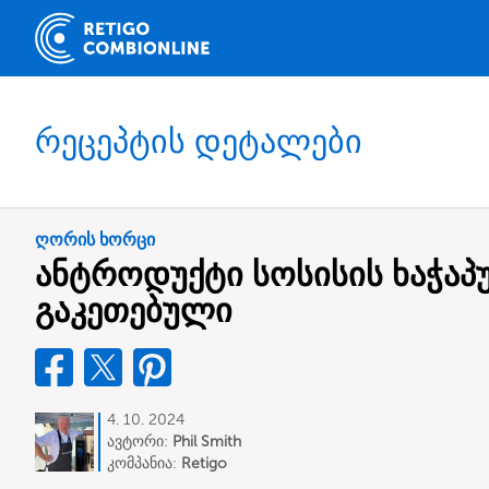
რეცეპტის დეტალები
ღორის ხორცი
ანტროდუქტი სოსისის ხაჭაპუ
გაკეთებული
4. 10. 2024
ავტორი:
Phil Smith
კომპანია:
Retigo