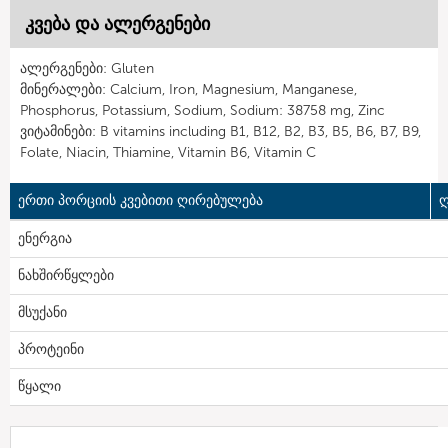
კვება და ალერგენები
ალერგენები: Gluten
მინერალები: Calcium, Iron, Magnesium, Manganese,
Phosphorus, Potassium, Sodium, Sodium: 38758 mg, Zinc
ვიტამინები: B vitamins including B1, B12, B2, B3, B5, B6, B7, B9,
Folate, Niacin, Thiamine, Vitamin B6, Vitamin C
ერთი პორციის კვებითი ღირებულება
ღ
ენერგია
ნახშირწყლები
მსუქანი
პროტეინი
წყალი