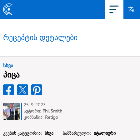
რეცეპტის დეტალები
სხვა
პიცა
25. 9. 2023
ავტორი:
Phil Smith
კომპანია:
Retigo
კვების კატეგორია:
სხვა
სამზარეულო:
იტალიური