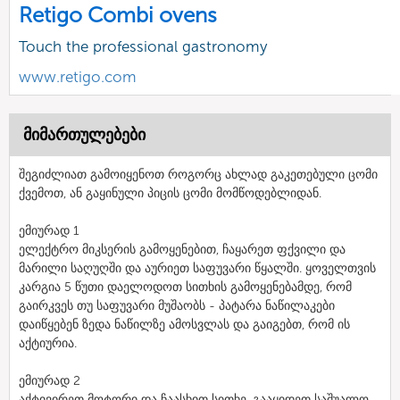
Retigo Combi ovens
Touch the professional gastronomy
www.retigo.com
მიმართულებები
შეგიძლიათ გამოიყენოთ როგორც ახლად გაკეთებული ცომი
ქვემოთ, ან გაყინული პიცის ცომი მომწოდებლიდან.
ემიურად 1
ელექტრო მიკსერის გამოყენებით, ჩაყარეთ ფქვილი და
მარილი საღუღში და აურიეთ საფუვარი წყალში. ყოველთვის
კარგია 5 წუთი დაელოდოთ სითხის გამოყენებამდე, რომ
გაირკვეს თუ საფუვარი მუშაობს - პატარა ნაწილაკები
დაიწყებენ ზედა ნაწილზე ამოსვლას და გაიგებთ, რომ ის
აქტიურია.
ემიურად 2
აქტივირეთ მოტორი და ჩაასხით სითხე. გააყიდეთ საშუალო-