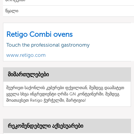
წყალი
Retigo Combi ovens
Touch the professional gastronomy
www.retigo.com
მიმართულებები
შეურიეთ საქონლის კუბურები ფქვილთან, შემდეგ დაამატეთ
ყველა სხვა ინგრედიენტი ღრმა GN კონტეინერში, შემდეგ
მოათავსეთ Retigo ჭურჭელში, მარტივია!
რეკომენდებული აქსესუარები