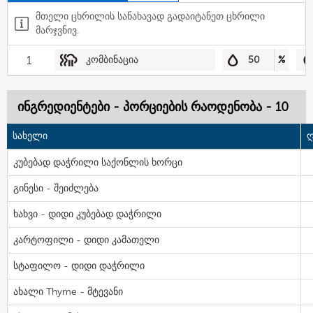
მთელი ცხრილის სანახავად გადაიტანეთ ცხრილი
მარჯვნივ.
1
კომბინაცია
50
%
ინგრედიენტები - პორციების რაოდენობა - 10
სახელი
ღ
კუბებად დაჭრილი საქონლის ხორცი
გინესი - შეიძლება
ხახვი - დიდი კუბებად დაჭრილი
კარტოფილი - დიდი კამათელი
სტაფილო - დიდი დაჭრილი
ახალი Thyme - მტევანი