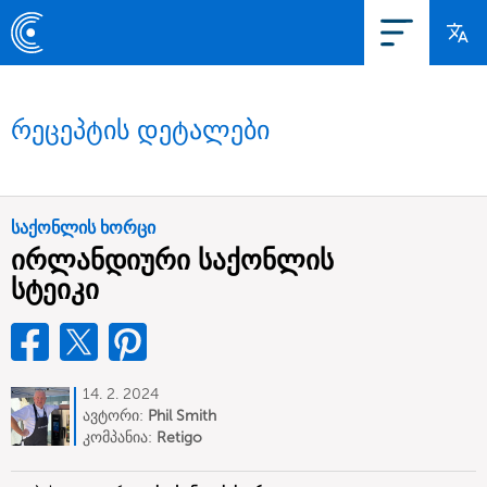
რეცეპტის დეტალები
საქონლის ხორცი
ირლანდიური საქონლის
სტეიკი
14. 2. 2024
ავტორი:
Phil Smith
კომპანია:
Retigo