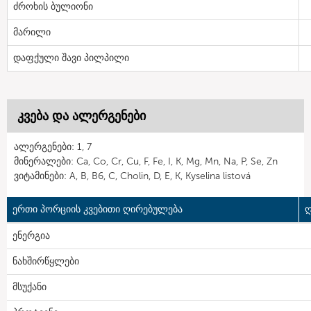
ძროხის ბულიონი
მარილი
დაფქული შავი პილპილი
კვება და ალერგენები
ალერგენები: 1, 7
მინერალები: Ca, Co, Cr, Cu, F, Fe, I, K, Mg, Mn, Na, P, Se, Zn
ვიტამინები: A, B, B6, C, Cholin, D, E, K, Kyselina listová
ერთი პორციის კვებითი ღირებულება
ღ
ენერგია
ნახშირწყლები
მსუქანი