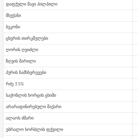
დაფქული შავი პილპილი
მსუქანი
ბეკონი
ცხვრის თირკმელები
ღორის ღვიძლი
ზღვის მარილი
პურის ნამსხვრევები
რძე 3.5%
საქონლის ხორცის ცხიმი
არარაფინირებული შაქარი
ალაოს ძმარი
უბრალო ხორბლის ფქვილი