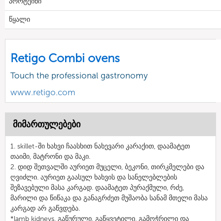
პროტეინი
წყალი
Retigo Combi ovens
Touch the professional gastronomy
www.retigo.com
მიმართულებები
1. skillet-ში ხახვი ჩაასხით ნახევარი კარაქით, დაამატეთ
თაიმი, მატრონი და მაკი.
2. დიდ შეთვალში აურიეთ მუცელი, ბეკონი, თირკმელები და
ღვიძლი. აურიეთ გაასულ ხახვის და სანელებლების
შეზავებული მასა კარგად. დაამატეთ პურაქმული, რძე,
მარილი და წიწაკა და განაგრძეთ მუშაობა სანამ მთელი მასა
კარგად არ გაწვდება.
*lamb kidneys, გაწურული, გაწყვეტილი, გამოჭრილი და