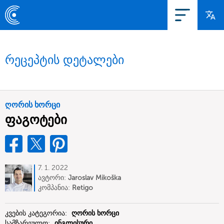
რეცეპტის დეტალები
ღორის ხორცი
ფაგოტები
7. 1. 2022
ავტორი:
Jaroslav Mikoška
კომპანია:
Retigo
კვების კატეგორია:
ღორის ხორცი
სამზარეულო:
ინგლისური