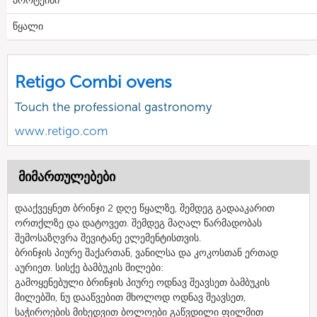
პროტეინი
წყალი
Retigo Combi ovens
Touch the professional gastronomy
www.retigo.com
მიმართულებები
დააქვეყნეთ ბრინჯი 2 დღე წყალზე, შემდეგ გადააკარით
ორთქლზე და დატოვეთ. შემდეგ მაღალ წარმადობას
შემოსაზღვრა შევიტანე ელემენტისთვის.
ბრინჯის პიურე შაქართან, ვანილსა და კოკოსთან ერთად
აურიეთ. სისქე ბამბუკის მილები:
გამოყენებული ბრინჯის პიურე ოდნავ შეავსეთ ბამბუკის
მილებში, ნუ დააწვებით მხოლოდ ოდნავ შეავსეთ,
საჭიროების მიხედვით ბოლოები გაწვდილი ფილმით