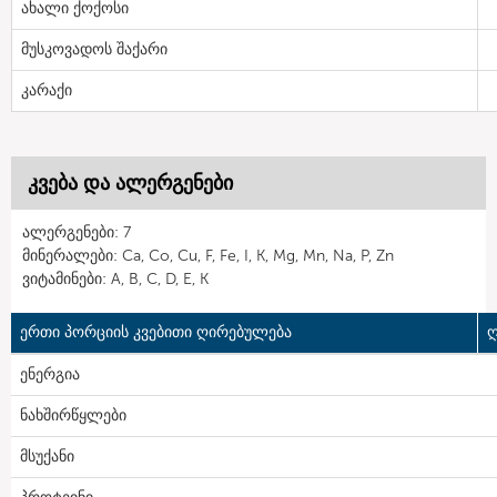
ახალი ქოქოსი
მუსკოვადოს შაქარი
კარაქი
კვება და ალერგენები
ალერგენები: 7
მინერალები: Ca, Co, Cu, F, Fe, I, K, Mg, Mn, Na, P, Zn
ვიტამინები: A, B, C, D, E, K
ერთი პორციის კვებითი ღირებულება
ღ
ენერგია
ნახშირწყლები
მსუქანი