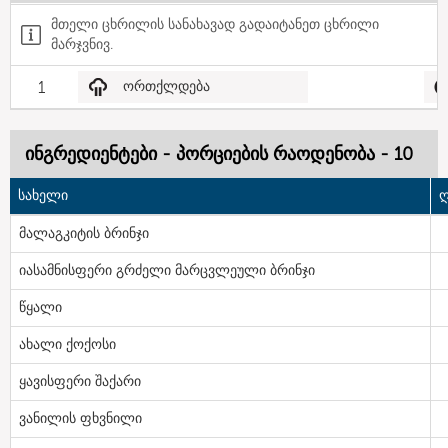
მთელი ცხრილის სანახავად გადაიტანეთ ცხრილი
მარჯვნივ.
1
ორთქლდება
ინგრედიენტები - პორციების რაოდენობა - 10
სახელი
ღ
მალაგკიტის ბრინჯი
იასამნისფერი გრძელი მარცვლეული ბრინჯი
წყალი
ახალი ქოქოსი
ყავისფერი შაქარი
ვანილის ფხვნილი