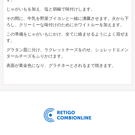
じゃがいもを加え、塩と胡椒で味付けします。
その間に、牛乳を野菜ブイヨンと一緒に沸騰させます。火から下
ろし、クリーミーな味付けのためにホワイトルーを加えます。
この準備をじゃがいもにかけ、全てに絡ませるようによく混ぜま
す。
グラタン皿に分け、ラクレットチーズをのせ、シュレッドエメン
タールチーズをふりかけます。
表面が黄金色になり、グラチネーとされるまで焼きます。