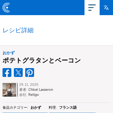
レシピ詳細
おかず
ポテトグラタンとベーコン
29. 11. 2025
著者:
Chloé Lasseron
会社:
Retigo
食品カテゴリー:
おかず
料理:
フランス語