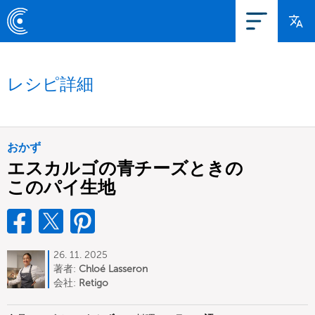
レシピ詳細
おかず
エスカルゴの青チーズときの
このパイ生地
26. 11. 2025
著者:
Chloé Lasseron
会社:
Retigo