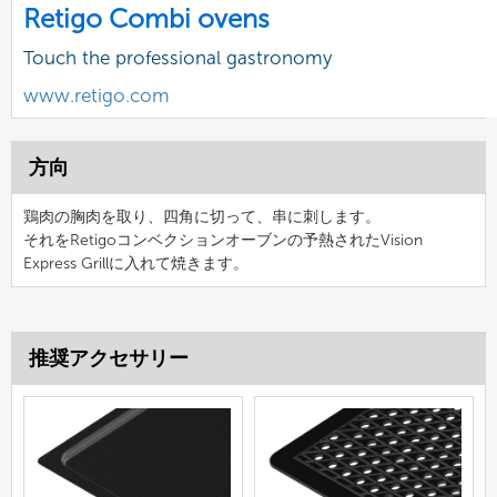
Retigo Combi ovens
Touch the professional gastronomy
www.retigo.com
方向
鶏肉の胸肉を取り、四角に切って、串に刺します。
それをRetigoコンベクションオーブンの予熱されたVision
Express Grillに入れて焼きます。
推奨アクセサリー