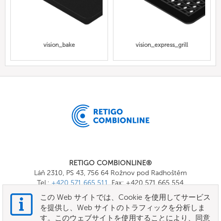
vision_bake
vision_express_grill
RETIGO COMBIONLINE®
Láň 2310, PS 43, 756 64 Rožnov pod Radhoštěm
Tel.:
+420 571 665 511
, Fax: +420 571 665 554
E-mail:
info@combionline.com
この Web サイトでは、Cookie を使用してサービス
を提供し、Web サイトのトラフィックを分析しま
す。このウェブサイトを使用することにより、同意