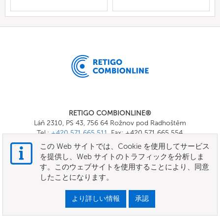
RETIGO COMBIONLINE®
Láň 2310, PS 43, 756 64 Rožnov pod Radhoštěm
Tel.:
+420 571 665 511
, Fax: +420 571 665 554
E-mail:
info@combionline.com
この Web サイトでは、Cookie を使用してサービス
を提供し、Web サイトのトラフィックを分析しま
す。このウェブサイトを使用することにより、同意
OnlineMenu
したことになります。
規約と条件
より詳しい情報
承認