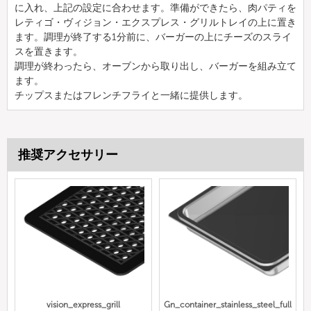
に入れ、上記の設定に合わせます。準備ができたら、肉パティを
レティゴ・ヴィジョン・エクスプレス・グリルトレイの上に置き
ます。調理が終了する1分前に、バーガーの上にチーズのスライ
スを置きます。
調理が終わったら、オーブンから取り出し、バーガーを組み立て
ます。
チップスまたはフレンチフライと一緒に提供します。
推奨アクセサリー
vision_express_grill
Gn_container_stainless_steel_full