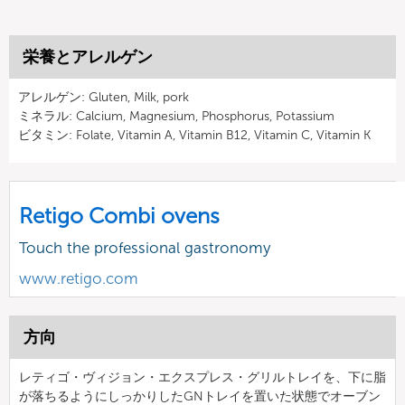
栄養とアレルゲン
アレルゲン: Gluten, Milk, pork
ミネラル: Calcium, Magnesium, Phosphorus, Potassium
ビタミン: Folate, Vitamin A, Vitamin B12, Vitamin C, Vitamin K
Retigo Combi ovens
Touch the professional gastronomy
www.retigo.com
方向
レティゴ・ヴィジョン・エクスプレス・グリルトレイを、下に脂
が落ちるようにしっかりしたGNトレイを置いた状態でオーブン