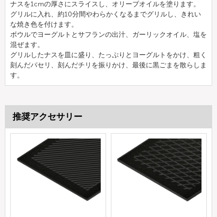
ナスを1cmの厚さにスライスし、オリーブオイルを塗ります。
グリルに入れ、約10分間やわらかくなるまでグリルし、きれい
な焼き色を付けます。
ボウルでヨーグルトとサフランの出汁、ガーリックオイル、塩を
混ぜます。
グリルしたナスを皿に盛り、たっぷりとヨーグルトをかけ、粗く
刻んだパセリ、刻んだチリを振りかけ、最後に黒ごまを散らしま
す。
推奨アクセサリー