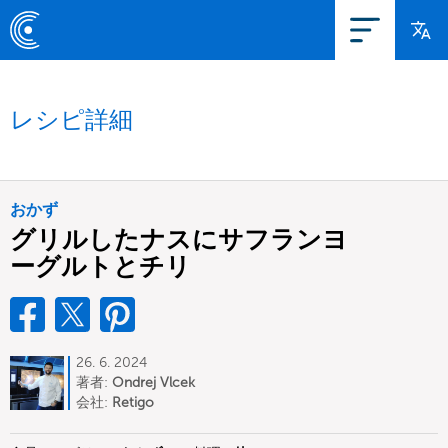
レシピ詳細
おかず
グリルしたナスにサフランヨ
ーグルトとチリ
26. 6. 2024
著者:
Ondrej Vlcek
会社:
Retigo