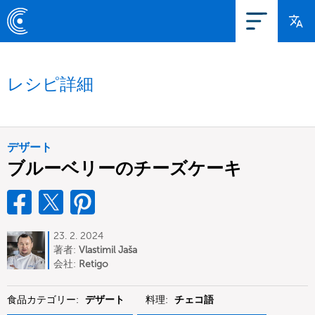
レシピ詳細
デザート
ブルーベリーのチーズケーキ
23. 2. 2024
著者:
Vlastimil Jaša
会社:
Retigo
食品カテゴリー:
デザート
料理:
チェコ語