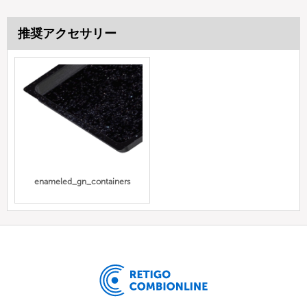
推奨アクセサリー
enameled_gn_containers