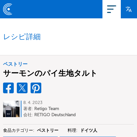
レシピ詳細
ペストリー
サーモンのパイ生地タルト
8. 4. 2023
著者:
Retigo Team
Deutschland
会社:
RETIGO Deutschland
GmbH
食品カテゴリー:
ペストリー
料理:
ドイツ人