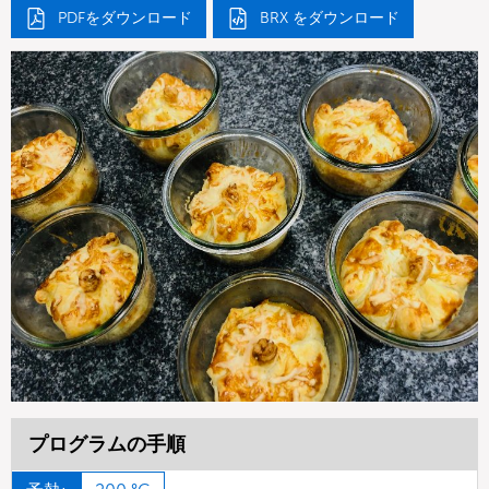
PDFをダウンロード
BRX をダウンロード
プログラムの手順