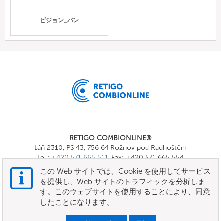
ビジョン_パン
RETIGO COMBIONLINE®
Láň 2310, PS 43, 756 64 Rožnov pod Radhoštěm
Tel.:
+420 571 665 511
, Fax: +420 571 665 554
E-mail:
info@combionline.com
この Web サイトでは、Cookie を使用してサービス
を提供し、Web サイトのトラフィックを分析しま
す。このウェブサイトを使用することにより、同意
OnlineMenu
したことになります。
規約と条件