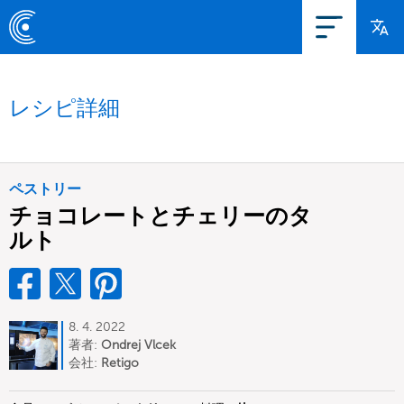
レシピ詳細
ペストリー
チョコレートとチェリーのタ
ルト
8. 4. 2022
著者:
Ondrej Vlcek
会社:
Retigo