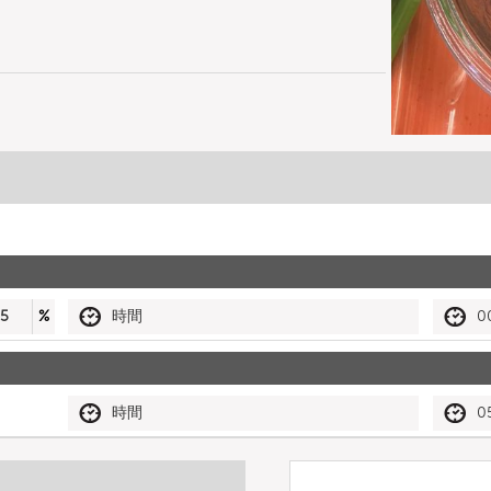
5
%
時間
0
時間
0