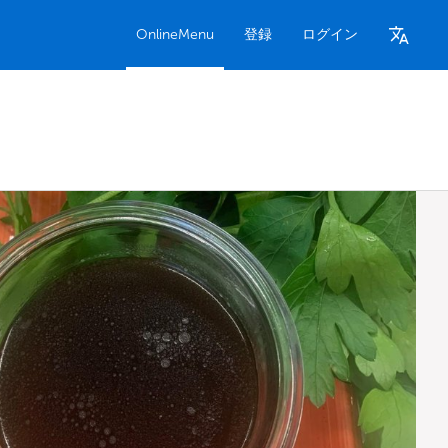
OnlineMenu
登録
ログイン