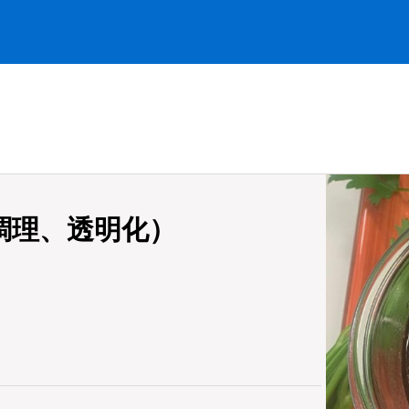
調理、透明化）