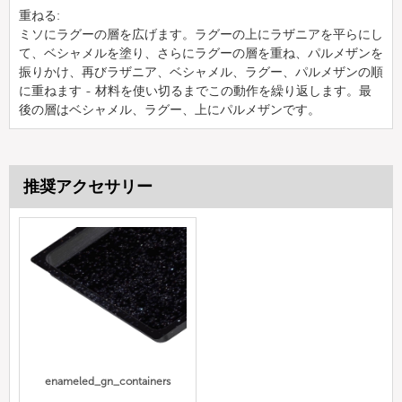
重ねる:
ミソにラグーの層を広げます。ラグーの上にラザニアを平らにし
て、ベシャメルを塗り、さらにラグーの層を重ね、パルメザンを
振りかけ、再びラザニア、ベシャメル、ラグー、パルメザンの順
に重ねます - 材料を使い切るまでこの動作を繰り返します。最
後の層はベシャメル、ラグー、上にパルメザンです。
推奨アクセサリー
enameled_gn_containers