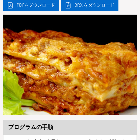
PDFをダウンロード
BRX をダウンロード
プログラムの手順