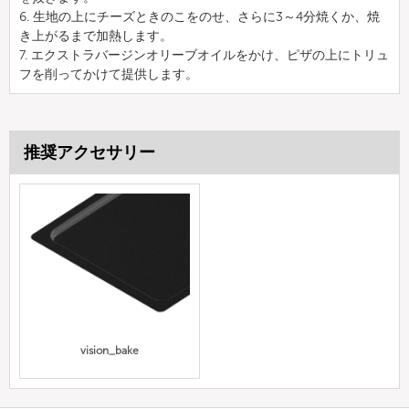
6. 生地の上にチーズときのこをのせ、さらに3～4分焼くか、焼
き上がるまで加熱します。
7. エクストラバージンオリーブオイルをかけ、ピザの上にトリュ
フを削ってかけて提供します。
推奨アクセサリー
vision_bake