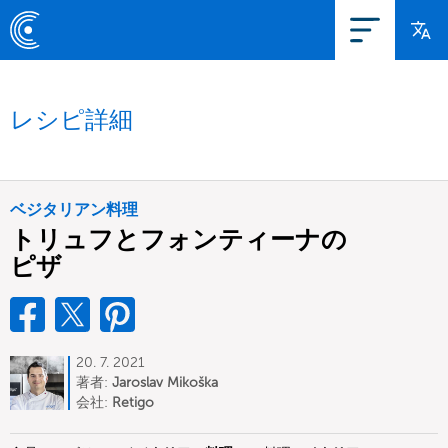
レシピ詳細
ベジタリアン料理
トリュフとフォンティーナの
ピザ
20. 7. 2021
著者:
Jaroslav Mikoška
会社:
Retigo