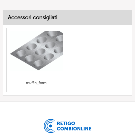
Accessori consigliati
muffin_form