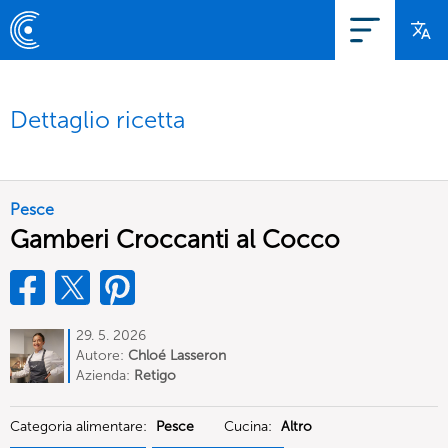
Dettaglio ricetta
Pesce
Gamberi Croccanti al Cocco
29. 5. 2026
Autore:
Chloé Lasseron
Azienda:
Retigo
Categoria alimentare:
Pesce
Cucina:
Altro