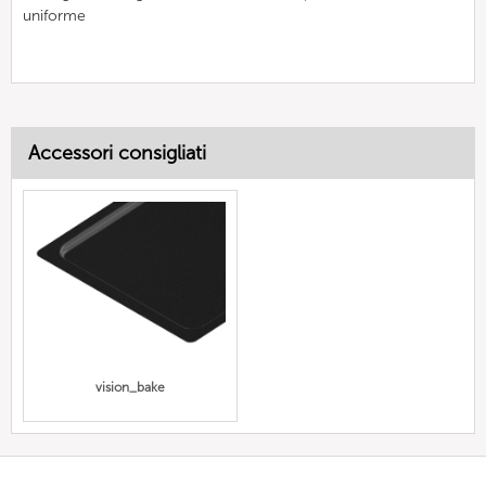
uniforme
Accessori consigliati
vision_bake