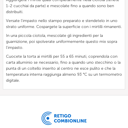
1-2 cucchiai da parte) e mescolate fino a quando sono ben
distribuiti.
Versate l'impasto nello stampo preparato e stendetelo in uno
strato uniforme. Cospargete la superficie con i mirtilli rimanenti.
In una piccola ciotola, mescolate gli ingredienti per la
guarnizione, poi spolverate uniformemente questo mix sopra
l'impasto.
Cuocete la torta ai mirtilli per 55 a 65 minuti, coprendola con
carta alluminio se necessario, fino a quando uno stecchino o la
punta di un coltello inserito al centro ne esce pulito e che la
temperatura interna raggiunga almeno 93 °C su un termometro
digitale.