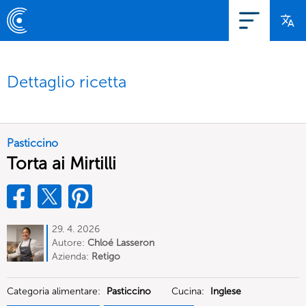
Dettaglio ricetta
Pasticcino
Torta ai Mirtilli
29. 4. 2026
Autore:
Chloé Lasseron
Azienda:
Retigo
Categoria alimentare:
Pasticcino
Cucina:
Inglese