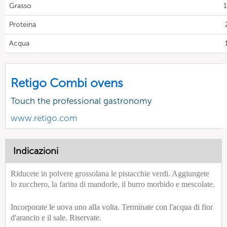
Grasso
1
Proteina
Acqua
Retigo Combi ovens
Touch the professional gastronomy
www.retigo.com
Indicazioni
Riducete in polvere grossolana le pistacchie verdi. Aggiungete
lo zucchero, la farina di mandorle, il burro morbido e mescolate.
Incorporate le uova uno alla volta. Terminate con l'acqua di fior
d'arancio e il sale. Riservate.