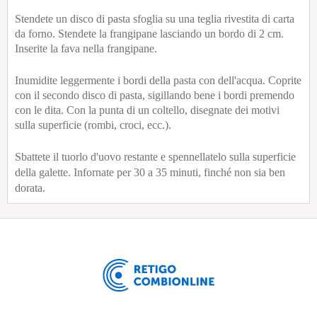
Stendete un disco di pasta sfoglia su una teglia rivestita di carta
da forno. Stendete la frangipane lasciando un bordo di 2 cm.
Inserite la fava nella frangipane.
Inumidite leggermente i bordi della pasta con dell'acqua. Coprite
con il secondo disco di pasta, sigillando bene i bordi premendo
con le dita. Con la punta di un coltello, disegnate dei motivi
sulla superficie (rombi, croci, ecc.).
Sbattete il tuorlo d'uovo restante e spennellatelo sulla superficie
della galette. Infornate per 30 a 35 minuti, finché non sia ben
dorata.