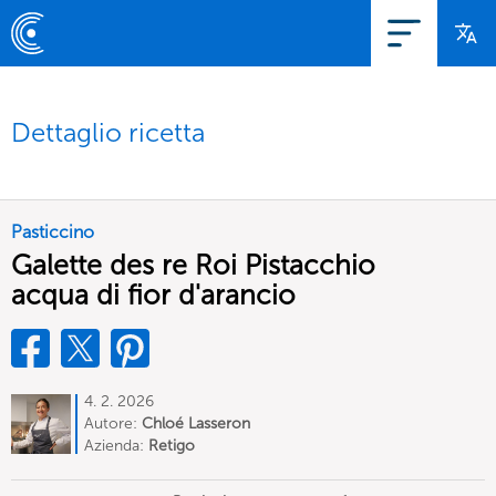
Dettaglio ricetta
Pasticcino
Galette des re Roi Pistacchio
acqua di fior d'arancio
4. 2. 2026
Autore:
Chloé Lasseron
Azienda:
Retigo