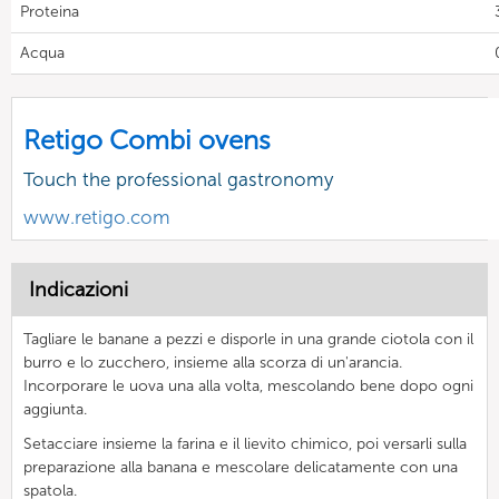
Proteina
Acqua
Retigo Combi ovens
Touch the professional gastronomy
www.retigo.com
Indicazioni
Tagliare le banane a pezzi e disporle in una grande ciotola con il
burro e lo zucchero, insieme alla scorza di un'arancia.
Incorporare le uova una alla volta, mescolando bene dopo ogni
aggiunta.
Setacciare insieme la farina e il lievito chimico, poi versarli sulla
preparazione alla banana e mescolare delicatamente con una
spatola.