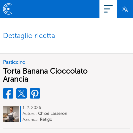
Dettaglio ricetta
Pasticcino
Torta Banana Cioccolato
Arancia
1. 2. 2026
Autore:
Chloé Lasseron
Azienda:
Retigo