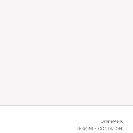
OnlineMenu
TERMINI E CONDIZIONI