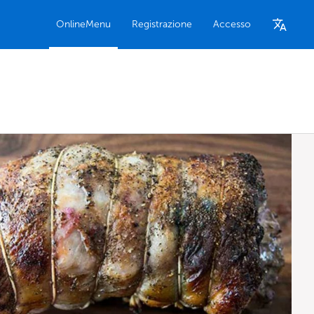
OnlineMenu
Registrazione
Accesso