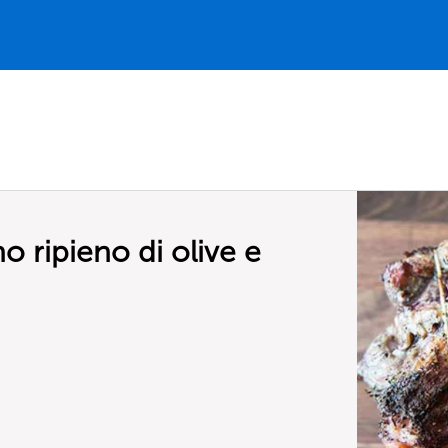
 ripieno di olive e