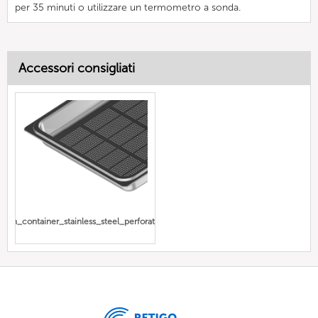
per 35 minuti o utilizzare un termometro a sonda.
Accessori consigliati
Gn_container_stainless_steel_perforated