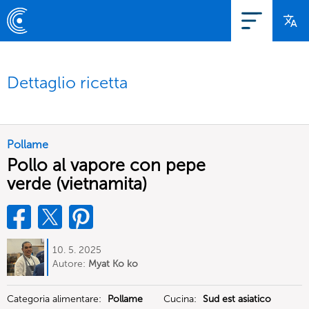
Dettaglio ricetta
Pollame
Pollo al vapore con pepe
verde (vietnamita)
10. 5. 2025
Autore:
Myat Ko ko
Categoria alimentare:
Pollame
Cucina:
Sud est asiatico