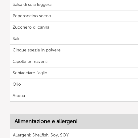
Salsa di soia leggera
Peperoncino secco
Zucchero di canna
Sale
Cinque spezie in polvere
Cipolle primaverili
Schiacciare l'aglio
Olio
Acqua
Alimentazione e allergeni
Allergeni: Shellfish, Soy, SOY