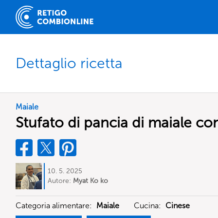
Dettaglio ricetta
Maiale
Stufato di pancia di maiale con
10. 5. 2025
Autore:
Myat Ko ko
Categoria alimentare:
Maiale
Cucina:
Cinese