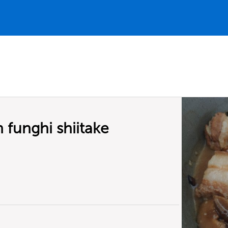
 funghi shiitake