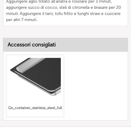
Aggiungere aglio tritato all'anatra e rosolare per 3 minuti,
aggiungere succo di cocco, steli di citronella e brasare per 20
minuti. Aggiungere il taro, tofu fritto e funghi straw e cuocere
per altri 7 minuti.
Accessori consigliati
Gn_container_stainless_steel_full