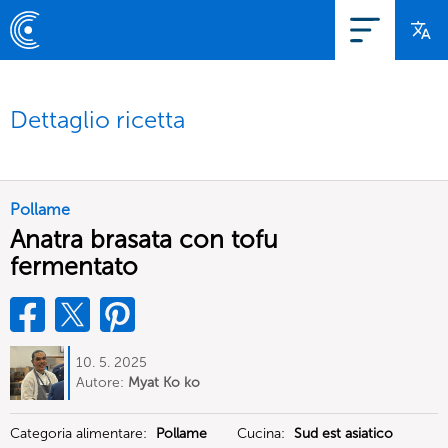
Dettaglio ricetta
Pollame
Anatra brasata con tofu
fermentato
10. 5. 2025
Autore:
Myat Ko ko
Categoria alimentare:
Pollame
Cucina:
Sud est asiatico