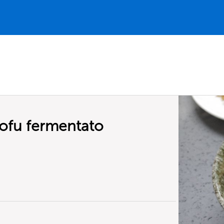
tofu fermentato