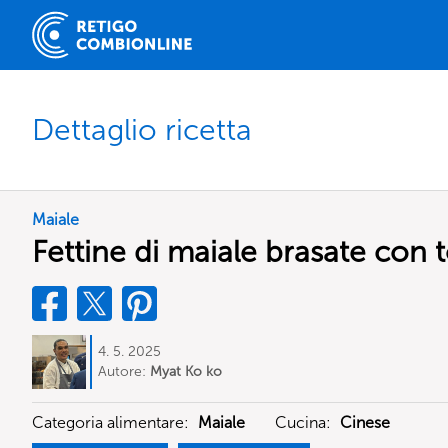
Dettaglio ricetta
Maiale
Fettine di maiale brasate con 
4. 5. 2025
Autore:
Myat Ko ko
Categoria alimentare:
Maiale
Cucina:
Cinese