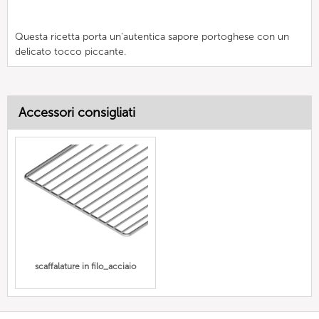
Questa ricetta porta un'autentica sapore portoghese con un
delicato tocco piccante.
Accessori consigliati
scaffalature in filo_acciaio