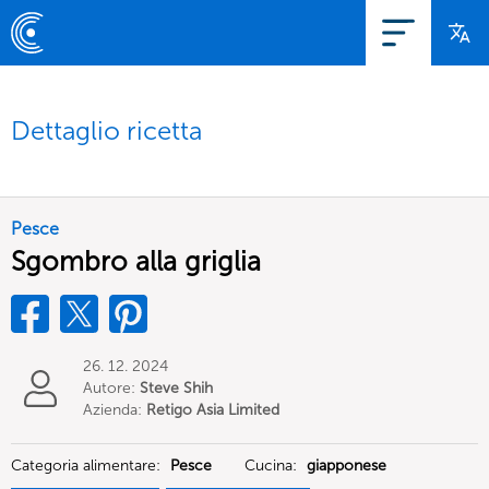
Dettaglio ricetta
Pesce
Sgombro alla griglia
26. 12. 2024
Autore:
Steve Shih
Azienda:
Retigo Asia Limited
Categoria alimentare:
Pesce
Cucina:
giapponese