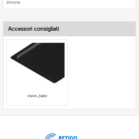
limone.
Accessori consigliati
vision_bake