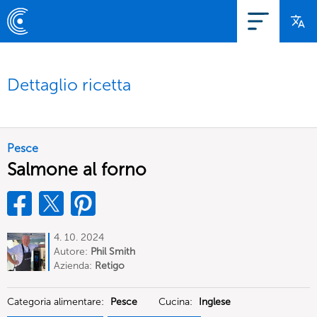
Dettaglio ricetta
Pesce
Salmone al forno
4. 10. 2024
Autore:
Phil Smith
Azienda:
Retigo
Categoria alimentare:
Pesce
Cucina:
Inglese