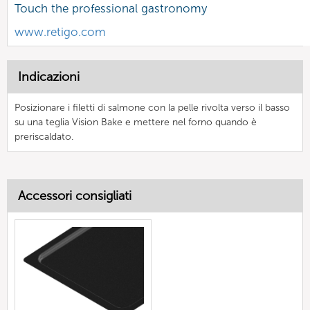
Touch the professional gastronomy
www.retigo.com
Indicazioni
Posizionare i filetti di salmone con la pelle rivolta verso il basso
su una teglia Vision Bake e mettere nel forno quando è
preriscaldato.
Accessori consigliati