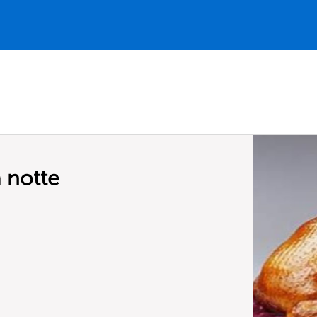
a notte