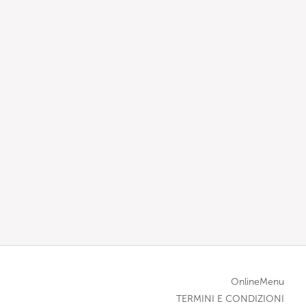
OnlineMenu
TERMINI E CONDIZIONI