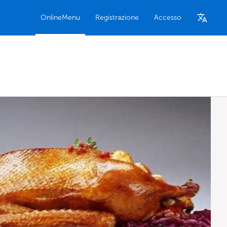
OnlineMenu
Registrazione
Accesso