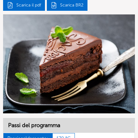
Scarica il pdf
Scarica BR2
Passi del programma