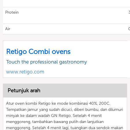
Protein
Air
Retigo Combi ovens
Touch the professional gastronomy
www.retigo.com
Petunjuk arah
Atur oven kombi Retigo ke mode kombinasi 40%, 200C.
Tempatkan jamur yang sudah dicuci, diberi bumbu, dan dilumuri
minyak ke dalam wadah GN Retigo. Setelah 4 menit
menggoreng, tambahkan bawang putih dan lanjutkan
menggoreng. Setelah 4 menit lagi, tuangkan dua sendok makan