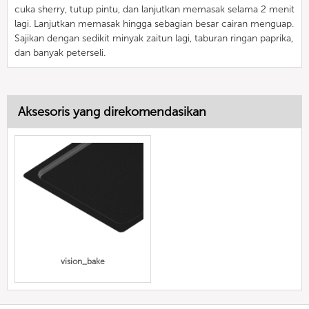
cuka sherry, tutup pintu, dan lanjutkan memasak selama 2 menit
lagi. Lanjutkan memasak hingga sebagian besar cairan menguap.
Sajikan dengan sedikit minyak zaitun lagi, taburan ringan paprika,
dan banyak peterseli.
Aksesoris yang direkomendasikan
vision_bake