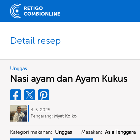
Detail resep
Unggas
Nasi ayam dan Ayam Kukus
4. 5. 2025
Pengarang:
Myat Ko ko
Kategori makanan:
Unggas
Masakan:
Asia Tenggara