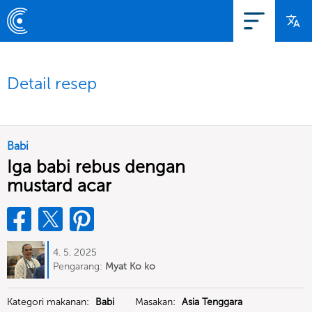
Detail resep
Babi
Iga babi rebus dengan
mustard acar
4. 5. 2025
Pengarang:
Myat Ko ko
Kategori makanan:
Babi
Masakan:
Asia Tenggara