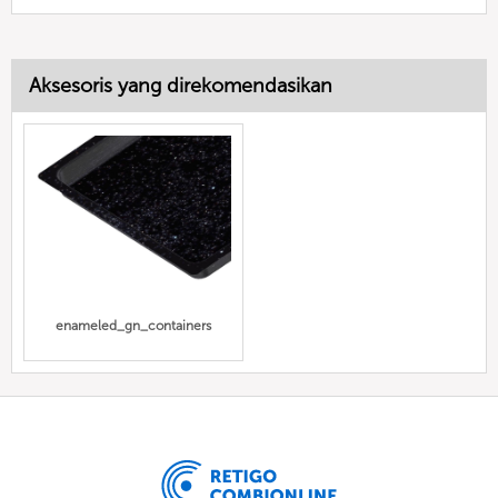
Aksesoris yang direkomendasikan
enameled_gn_containers