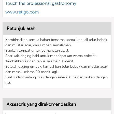
Touch the professional gastronomy
www.retigo.com
Petunjuk arah
Kombinasikan semua bahan bersama-sama, kecuali telur bebek
dan mustar acar, dan simpan semalaman.
Siapkan tempat untuk pemanasan awal.
Sear kaki daging babi untuk mendapatkan warna cokelat.
Tambahkan air dan rebus selama 30 menit.
Setelah daging empuk, tambahkan telur bebek dan mustar acar
dan masak selama 20 menit lagi.
Saat sudah matang, hias dengan seledri Cina dan sajikan dengan
nasi.
Aksesoris yang direkomendasikan