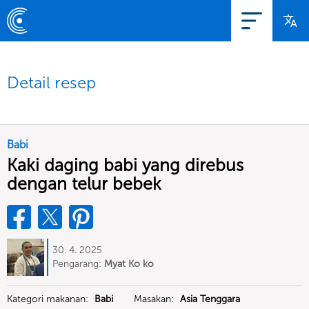
Detail resep
Babi
Kaki daging babi yang direbus
dengan telur bebek
30. 4. 2025
Pengarang:
Myat Ko ko
Kategori makanan:
Babi
Masakan:
Asia Tenggara