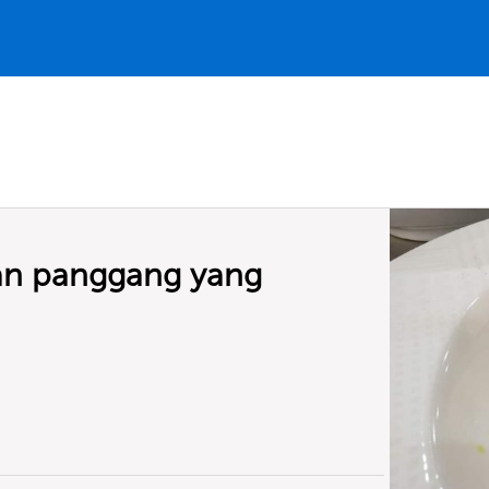
an panggang yang