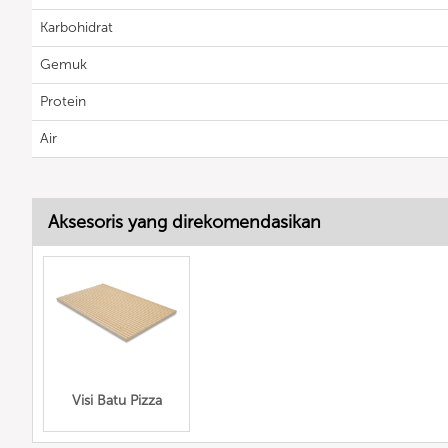
Karbohidrat
Gemuk
Protein
Air
Aksesoris yang direkomendasikan
Visi Batu Pizza