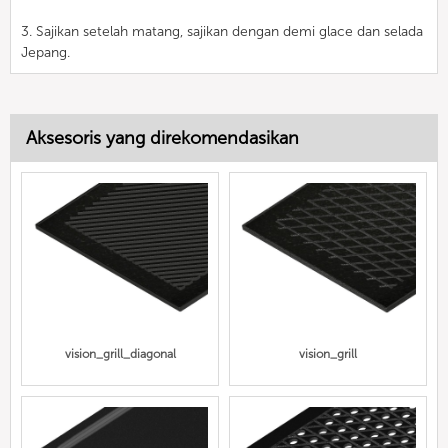
3. Sajikan setelah matang, sajikan dengan demi glace dan selada
Jepang.
Aksesoris yang direkomendasikan
vision_grill_diagonal
vision_grill