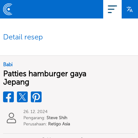
Detail resep
Babi
Patties hamburger gaya
Jepang
26. 12. 2024
Pengarang:
Steve Shih
Perusahaan:
Retigo Asia
Limited